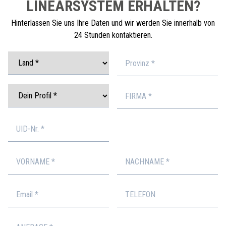
LINEARSYSTEM ERHALTEN?
Hinterlassen Sie uns Ihre Daten und wir werden Sie innerhalb von
24 Stunden kontaktieren.