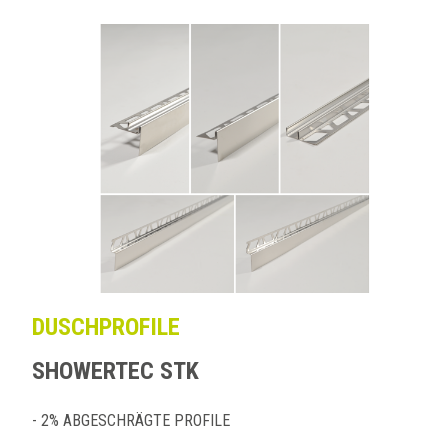
DUSCHPROFILE
SHOWERTEC STK
- 2% ABGESCHRÄGTE PROFILE