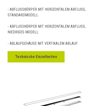
- ABFLUSSKÖRPER MIT HORIZONTALEM ABFLUSS,
STANDARDMODELL
- ABFLUSSKÖRPER MIT HORIZONTALEM ABFLUSS,
NIEDRIGES MODELL
- ABLAUFGEHÄUSE MIT VERTIKALEM ABLAUF
Technische Einzelheiten