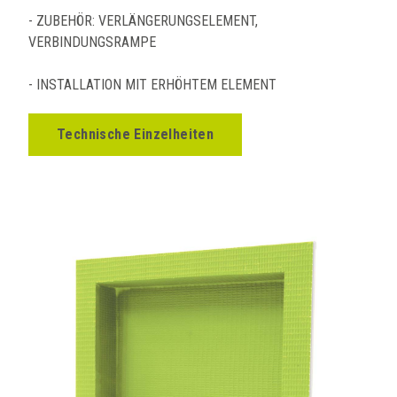
- ZUBEHÖR: VERLÄNGERUNGSELEMENT,
VERBINDUNGSRAMPE
- INSTALLATION MIT ERHÖHTEM ELEMENT
Technische Einzelheiten