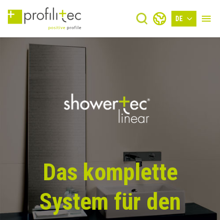
DE
Das komplette
System für den