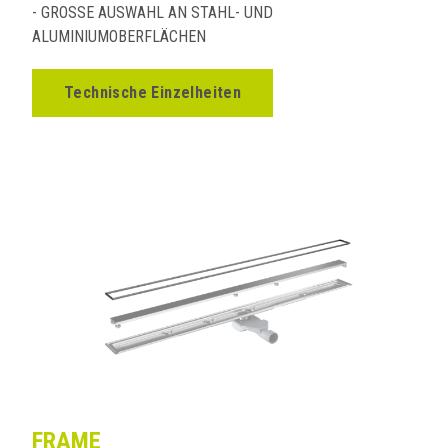
- GROSSE AUSWAHL AN STAHL- UND
ALUMINIUMOBERFLÄCHEN
Technische Einzelheiten
FRAME