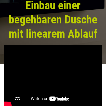
Einbau einer
begehbaren Dusche
mit linearem Ablauf