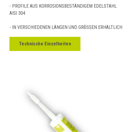
- PROFILE AUS KORROSIONSBESTÄNDIGEM EDELSTAHL
AISI 304
- IN VERSCHIEDENEN LÄNGEN UND GRÖSSEN ERHÄLTLICH
Technische Einzelheiten