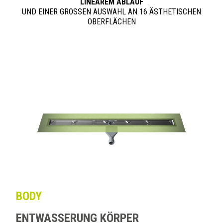
LINEAREM ABLAUF
UND EINER GROSSEN AUSWAHL AN 16 ÄSTHETISCHEN
OBERFLÄCHEN
BODY
ENTWASSERUNG KÖRPER