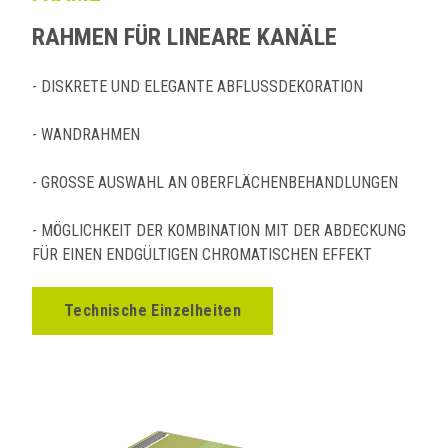
RAHMEN FÜR LINEARE KANÄLE
- DISKRETE UND ELEGANTE ABFLUSSDEKORATION
- WANDRAHMEN
- GROSSE AUSWAHL AN OBERFLÄCHENBEHANDLUNGEN
- MÖGLICHKEIT DER KOMBINATION MIT DER ABDECKUNG
FÜR EINEN ENDGÜLTIGEN CHROMATISCHEN EFFEKT
Technische Einzelheiten