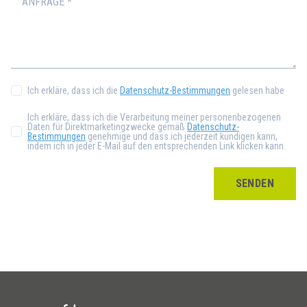
Ich erkläre, dass ich die
Datenschutz-Bestimmungen
gelesen habe
Ich erkläre, dass ich die Verarbeitung meiner personenbezogenen
Daten für Direktmarketingzwecke gemäß
Datenschutz-
Bestimmungen
genehmige und dass ich jederzeit kündigen kann,
indem ich in jeder E-Mail auf den entsprechenden Link klicken kann.
SENDEN