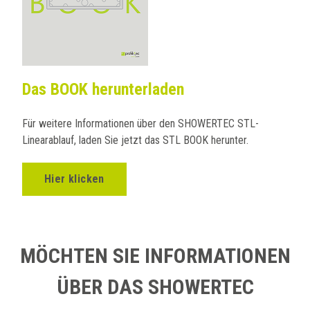
Das BOOK herunterladen
Für weitere Informationen über den SHOWERTEC STL-
Linearablauf, laden Sie jetzt das STL BOOK herunter.
Hier klicken
MÖCHTEN SIE INFORMATIONEN
ÜBER DAS SHOWERTEC