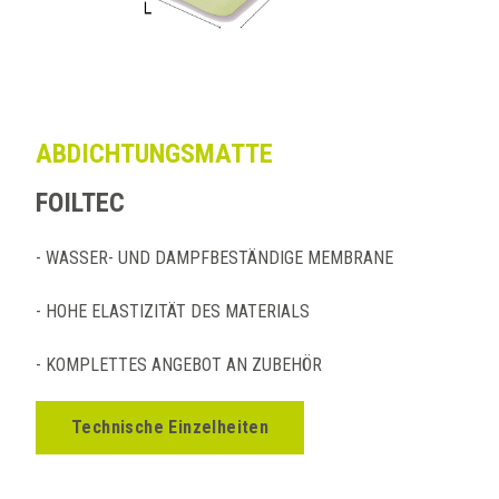
ABDICHTUNGSMATTE
FOILTEC
- WASSER- UND DAMPFBESTÄNDIGE MEMBRANE
- HOHE ELASTIZITÄT DES MATERIALS
- KOMPLETTES ANGEBOT AN ZUBEHÖR
Technische Einzelheiten