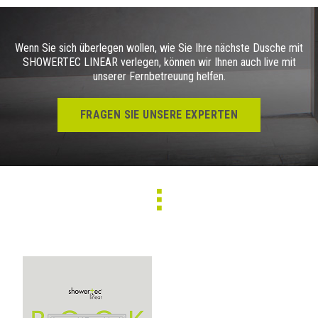
Wenn Sie sich überlegen wollen, wie Sie Ihre nächste Dusche mit
SHOWERTEC LINEAR verlegen, können wir Ihnen auch live mit
unserer Fernbetreuung helfen.
FRAGEN SIE UNSERE EXPERTEN