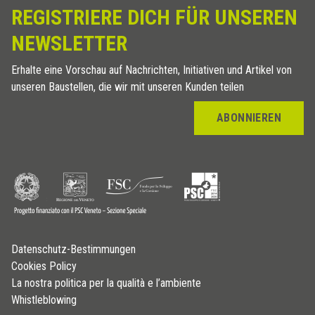
REGISTRIERE DICH FÜR UNSEREN
NEWSLETTER
Erhalte eine Vorschau auf Nachrichten, Initiativen und Artikel von
unseren Baustellen, die wir mit unseren Kunden teilen
ABONNIEREN
Datenschutz-Bestimmungen
Cookies Policy
La nostra politica per la qualità e l’ambiente
Whistleblowing