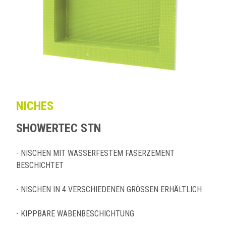
NICHES
SHOWERTEC STN
- NISCHEN MIT WASSERFESTEM FASERZEMENT
BESCHICHTET
- NISCHEN IN 4 VERSCHIEDENEN GRÖSSEN ERHÄLTLICH
- KIPPBARE WABENBESCHICHTUNG