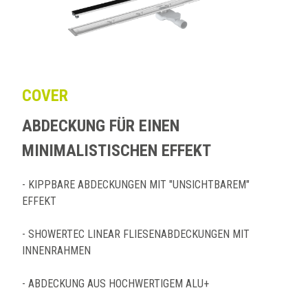
COVER
ABDECKUNG FÜR EINEN
MINIMALISTISCHEN EFFEKT
- KIPPBARE ABDECKUNGEN MIT "UNSICHTBAREM"
EFFEKT
- SHOWERTEC LINEAR FLIESENABDECKUNGEN MIT
INNENRAHMEN
- ABDECKUNG AUS HOCHWERTIGEM ALU+