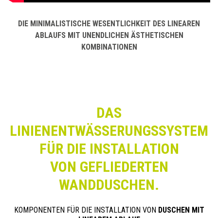
DIE MINIMALISTISCHE WESENTLICHKEIT DES LINEAREN
ABLAUFS MIT UNENDLICHEN ÄSTHETISCHEN
KOMBINATIONEN
DAS
LINIENENTWÄSSERUNGSSYSTEM
FÜR DIE INSTALLATION
VON GEFLIEDERTEN
WANDDUSCHEN.
KOMPONENTEN FÜR DIE INSTALLATION VON
DUSCHEN MIT