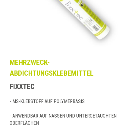
MEHRZWECK-
ABDICHTUNGSKLEBEMITTEL
FIXXTEC
- MS-KLEBSTOFF AUF POLYMERBASIS
- ANWENDBAR AUF NASSEN UND UNTERGETAUCHTEN
OBERFLÄCHEN