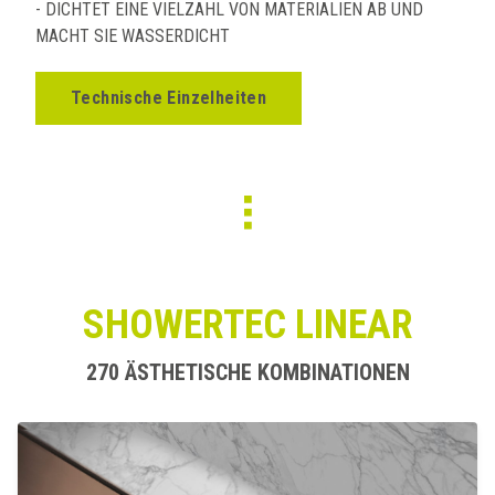
- DICHTET EINE VIELZAHL VON MATERIALIEN AB UND
MACHT SIE WASSERDICHT
Technische Einzelheiten
SHOWERTEC LINEAR
270 ÄSTHETISCHE KOMBINATIONEN