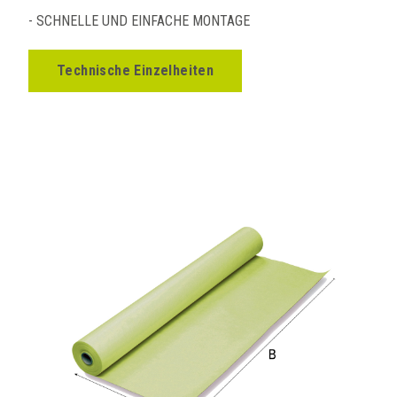
- SCHNELLE UND EINFACHE MONTAGE
Technische Einzelheiten