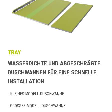
TRAY
WASSERDICHTE UND ABGESCHRÄGTE
DUSCHWANNEN FÜR EINE SCHNELLE
INSTALLATION
- KLEINES MODELL DUSCHWANNE
- GROSSES MODELL DUSCHWANNE