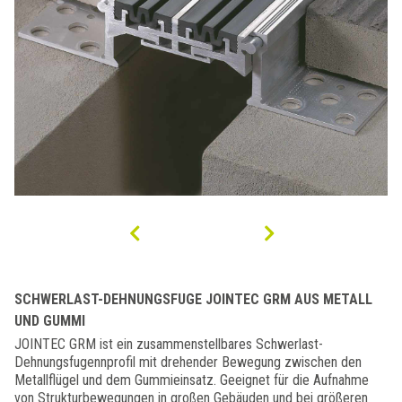
SCHWERLAST-DEHNUNGSFUGE JOINTEC GRM AUS METALL
UND GUMMI
JOINTEC GRM ist ein zusammenstellbares Schwerlast-
Dehnungsfugennprofil mit drehender Bewegung zwischen den
Metallflügel und dem Gummieinsatz. Geeignet für die Aufnahme
von Strukturbewegungen in großen Gebäuden und bei größeren