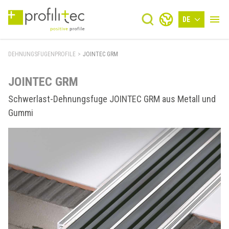
DE
DEHNUNGSFUGENPROFILE
>
JOINTEC GRM
JOINTEC GRM
Schwerlast-Dehnungsfuge JOINTEC GRM aus Metall und
Gummi