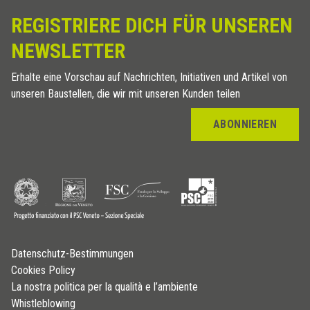
REGISTRIERE DICH FÜR UNSEREN
NEWSLETTER
Erhalte eine Vorschau auf Nachrichten, Initiativen und Artikel von
unseren Baustellen, die wir mit unseren Kunden teilen
ABONNIEREN
Datenschutz-Bestimmungen
Cookies Policy
La nostra politica per la qualità e l’ambiente
Whistleblowing