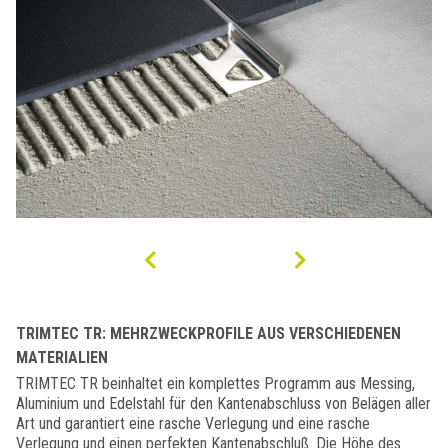
TRIMTEC TR: MEHRZWECKPROFILE AUS VERSCHIEDENEN
MATERIALIEN
TRIMTEC TR beinhaltet ein komplettes Programm aus Messing,
Aluminium und Edelstahl für den Kantenabschluss von Belägen aller
Art und garantiert eine rasche Verlegung und eine rasche
Verlegung und einen perfekten Kantenabschluß. Die Höhe des