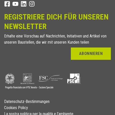
REGISTRIERE DICH FÜR UNSEREN
NEWSLETTER
Erhalte eine Vorschau auf Nachrichten, Initiativen und Artikel von
unseren Baustellen, die wir mit unseren Kunden teilen
ABONNIEREN
Datenschutz-Bestimmungen
Cookies Policy
La nostra politica per la qualità e l’ambiente