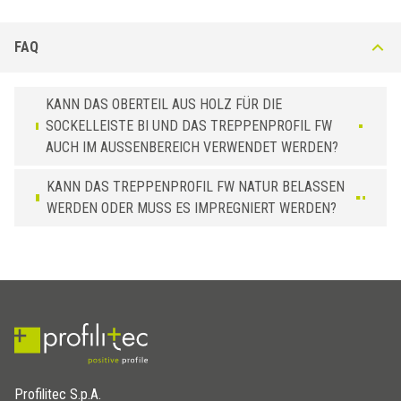
FAQ
KANN DAS OBERTEIL AUS HOLZ FÜR DIE
SOCKELLEISTE BI UND DAS TREPPENPROFIL FW
AUCH IM AUSSENBEREICH VERWENDET WERDEN?
KANN DAS TREPPENPROFIL FW NATUR BELASSEN
WERDEN ODER MUSS ES IMPREGNIERT WERDEN?
Profilitec S.p.A.