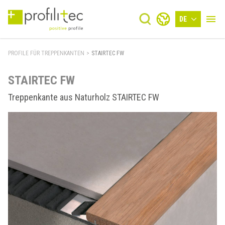
DE
PROFILE FÜR TREPPENKANTEN
>
STAIRTEC FW
STAIRTEC FW
Treppenkante aus Naturholz STAIRTEC FW