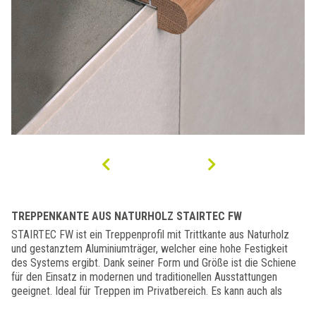
TREPPENKANTE AUS NATURHOLZ STAIRTEC FW
STAIRTEC FW ist ein Treppenprofil mit Trittkante aus Naturholz
und gestanztem Aluminiumträger, welcher eine hohe Festigkeit
des Systems ergibt. Dank seiner Form und Größe ist die Schiene
für den Einsatz in modernen und traditionellen Ausstattungen
geeignet. Ideal für Treppen im Privatbereich. Es kann auch als
Abschlußprofil für Küchen benutzt werden.