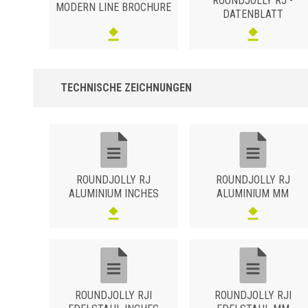
ROUNDJOLLY RJ -
MODERN LINE BROCHURE
DATENBLATT
TECHNISCHE ZEICHNUNGEN
ROUNDJOLLY RJ
ROUNDJOLLY RJ
ALUMINIUM INCHES
ALUMINIUM MM
ROUNDJOLLY RJI
ROUNDJOLLY RJI