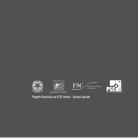
Reinweiss
Reinweiss
Reinweiss
Weiss
Weiss
Weiss
Weiss
Weiss
Hellgrau
Hellgrau
Hellgrau
Hellgrau
Pastellgrau
Pastellgrau
Pastellgrau