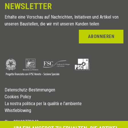
NEWSLETTER
Erhalte eine Vorschau auf Nachrichten, Initiativen und Artikel von
unseren Baustellen, die wir mit unseren Kunden teilen
ABONNIEREN
Datenschutz-Bestimmungen
Cookies Policy
La nostra politica per la qualità e l’ambiente
Whistleblowing
P.iva 03109770242