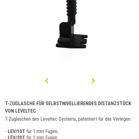
T-ZUGLASCHE FÜR SELBSTNIVELLIERENDES DISTANZSTÜCK
VON LEVELTEC
T-Zuglaschen des Leveltec-Systems, patentiert für das Verlegen.
-
LEV/10T
für 1 mm Fugen;
-
LEV/20T
für 2 mm Fugen;