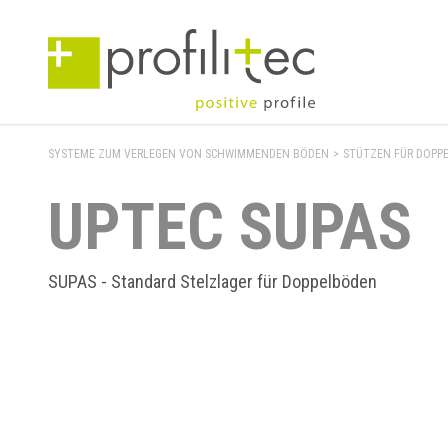
SYSTEME ZUM VERLEGEN VON SCHWIMMENDEN BÖDEN
>
STÜTZEN FÜR DOPP
UPTEC SUPAS
SUPAS - Standard Stelzlager für Doppelböden