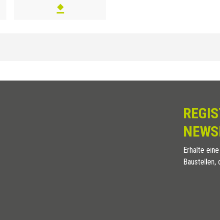
REGIS
NEWS
Erhalte eine
Baustellen, 