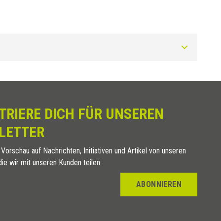
TRIERE DICH FÜR UNSEREN
LETTER
 Vorschau auf Nachrichten, Initiativen und Artikel von unseren
die wir mit unseren Kunden teilen
ABONNIEREN