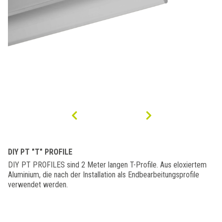
DIY PT "T" PROFILE
DIY PT PROFILES sind 2 Meter langen T-Profile. Aus eloxiertem
Aluminium, die nach der Installation als Endbearbeitungsprofile
verwendet werden.