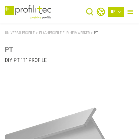
DE
UNIVERSALPROFILE
>
FLACHPROFILE FÜR HEIMWERKER
>
PT
PT
DIY PT "T" PROFILE