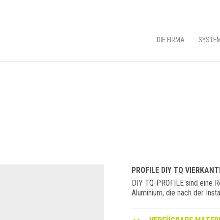
DIE FIRMA
SYSTEM
PROFILE DIY TQ VIERKAN
DIY TQ-PROFILE sind eine Re
Aluminium, die nach der Inst