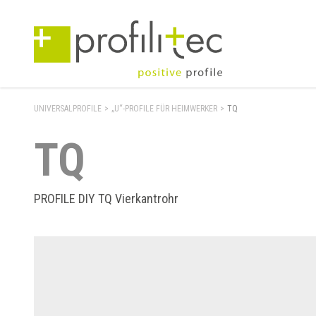
UNIVERSALPROFILE
>
„U“-PROFILE FÜR HEIMWERKER
>
TQ
TQ
PROFILE DIY TQ Vierkantrohr