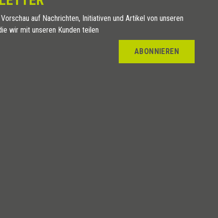
 Vorschau auf Nachrichten, Initiativen und Artikel von unseren
die wir mit unseren Kunden teilen
ABONNIEREN