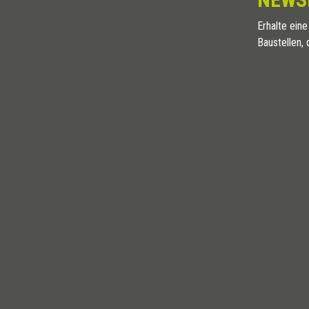
Erhalte eine
Baustellen, 