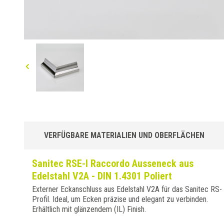
VERFÜGBARE MATERIALIEN UND OBERFLÄCHEN
Sanitec RSE-I Raccordo Ausseneck aus
Edelstahl V2A - DIN 1.4301 Poliert
Externer Eckanschluss aus Edelstahl V2A für das Sanitec RS-
Profil. Ideal, um Ecken präzise und elegant zu verbinden.
Erhältlich mit glänzendem (IL) Finish.