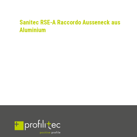
Sanitec RSE-A Raccordo Ausseneck aus
Aluminium