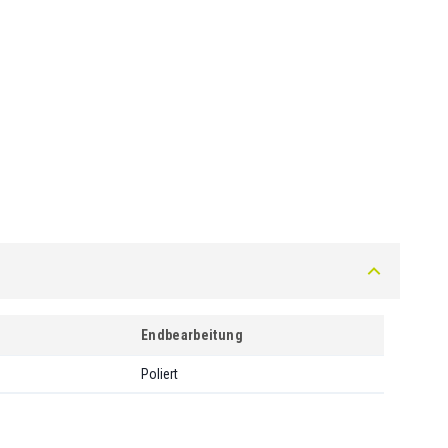
Endbearbeitung
Poliert