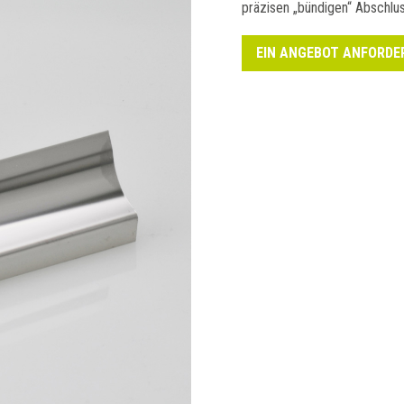
präzisen „bündigen“ Abschlus
EIN ANGEBOT ANFORDE