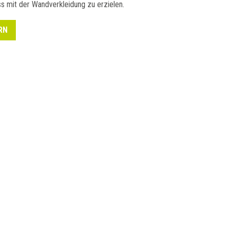
s mit der Wandverkleidung zu erzielen.
RN