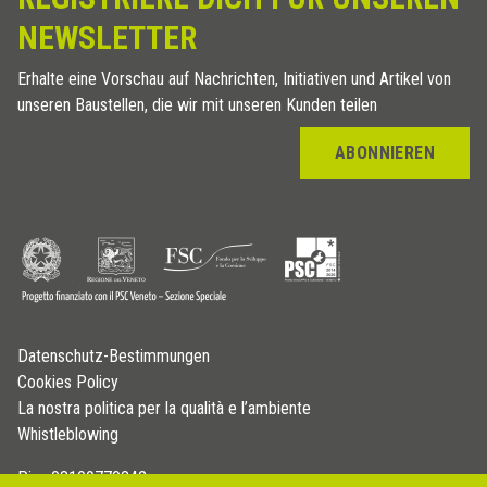
NEWSLETTER
Erhalte eine Vorschau auf Nachrichten, Initiativen und Artikel von
unseren Baustellen, die wir mit unseren Kunden teilen
ABONNIEREN
Datenschutz-Bestimmungen
Cookies Policy
La nostra politica per la qualità e l’ambiente
Whistleblowing
P.iva 03109770242