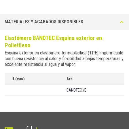
MATERIALES Y ACABADOS DISPONIBLES
Elastómero BANDTEC Esquina exterior en
Polietileno
Esquina exterior en elastómero termoplástico (TPE) impermeable
con buena resistencia al calor y flexibilidad a bajas temperaturas y
excelente resistencia al agua y al vapor.
H (mm)
Art.
BANDTEC /E