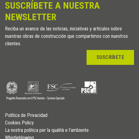
SUSCRÍBETE A NUESTRA
NEWSLETTER
Reciba un avance de las noticias, iniciativas y artículos sobre
nuestras obras de construcción que compartimos con nuestros
clientes.
SUSCRÍBETE
Política de Privacidad
Cookies Policy
La nostra politica per la qualità e l’ambiente
Whistleblowing