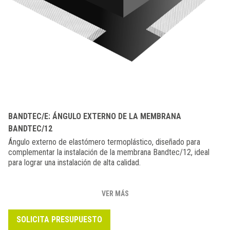
BANDTEC/E: ÁNGULO EXTERNO DE LA MEMBRANA
BANDTEC/12
Ángulo externo de elastómero termoplástico, diseñado para
complementar la instalación de la membrana Bandtec/12, ideal
para lograr una instalación de alta calidad.
VER MÁS
SOLICITA PRESUPUESTO