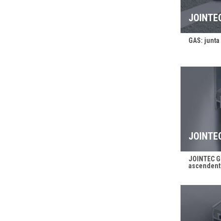
JOINTE
GAS: junta 
JOINTE
JOINTEC G
ascendent