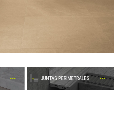
JUNTAS PERIMETRALES