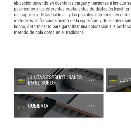
ubicación teniendo en cuenta las cargas y tensiones a las que s
pavimentos y los diferentes coeficientes de dilatación lineal te
del soporte y de las baldosas y las posibles interacciones entre
materiales. El fraccionamiento de la superficie y de la solera s
hecho, determinante para garantizar una colocación a la perfecc
método de cola como en el tradicional.
JUNTAS ESTRUCTURALES
JUNT
EN EL SUELO
CUBIERTA