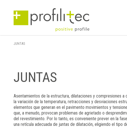
JUNTAS
JUNTAS
Asentamientos de la estructura, dilataciones y compresiones a
la variación de la temperatura, retracciones y desviaciones estr
elementos que generan en el pavimento movimientos y tension
que, a menudo, provocan problemas de agrietado o desprendim
del revestimiento. Por lo tanto, es conveniente prever en la fas
una retícula adecuada de juntas de dilatación, eligiendo el tipo d