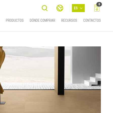
0
ES
PRODUCTOS
DÓNDE COMPRAR
RECURSOS
CONTACTOS