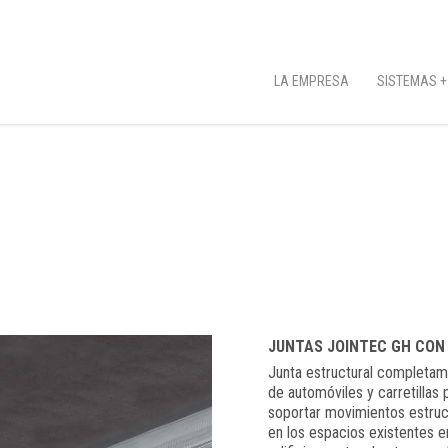
LA EMPRESA
SISTEMAS +
JUNTAS JOINTEC GH CON
Junta estructural completame
de automóviles y carretillas p
soportar movimientos estruc
en los espacios existentes 