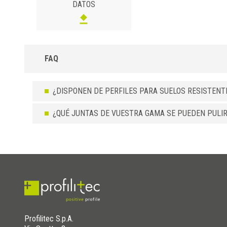
DATOS
FAQ
¿DISPONEN DE PERFILES PARA SUELOS RESISTENTE
¿QUÉ JUNTAS DE VUESTRA GAMA SE PUEDEN PULIR 
Profilitec S.p.A.