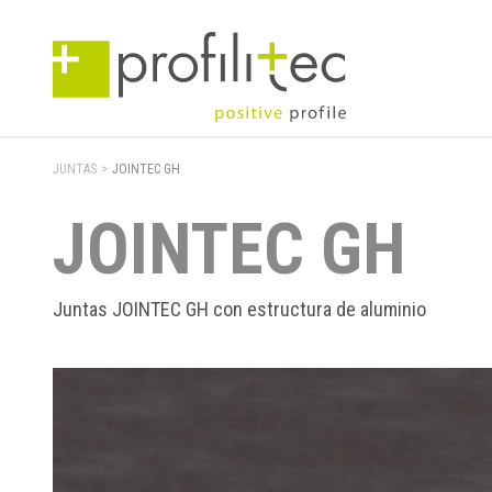
JUNTAS
>
JOINTEC GH
JOINTEC GH
Juntas JOINTEC GH con estructura de aluminio