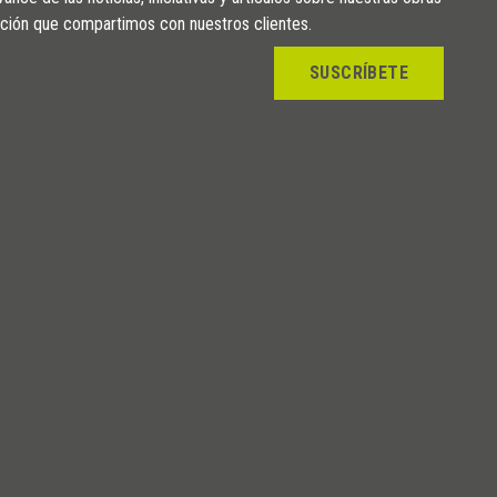
ción que compartimos con nuestros clientes.
SUSCRÍBETE