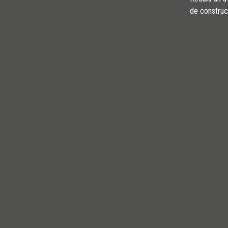
de construc