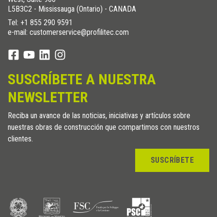
L5B3C2 - Mississauga (Ontario) - CANADA
Tel:
+1 855 290 9591
e-mail: customerservice@profilitec.com
SUSCRÍBETE A NUESTRA
NEWSLETTER
Reciba un avance de las noticias, iniciativas y artículos sobre
nuestras obras de construcción que compartimos con nuestros
clientes.
SUSCRÍBETE