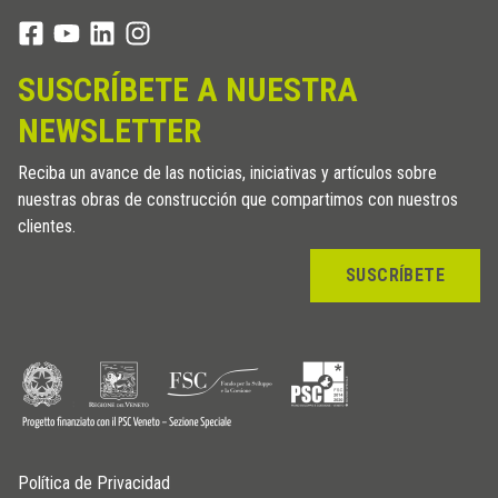
SUSCRÍBETE A NUESTRA
NEWSLETTER
Reciba un avance de las noticias, iniciativas y artículos sobre
nuestras obras de construcción que compartimos con nuestros
clientes.
SUSCRÍBETE
Política de Privacidad