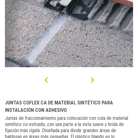
JUNTAS COFLEX CA DE MATERIAL SINTÉTICO PARA
INSTALACIÓN CON ADHESIVO
Juntas de fraccionamiento para colocación con cola de material
sintético co-extruido, con una parte a la vista suave y brida de
fijación más rígida. Diseñada para dividir grandes áreas de
baldosas en áreas más pequeñas. El plástico blando es lo