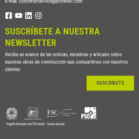
e-mail: customerservice@profilitec.com
SUSCRÍBETE A NUESTRA
NEWSLETTER
Reciba un avance de las noticias, iniciativas y artículos sobre
nuestras obras de construcción que compartimos con nuestros
clientes.
SUSCRÍBETE