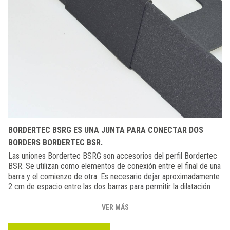
BORDERTEC BSRG ES UNA JUNTA PARA CONECTAR DOS
BORDERS BORDERTEC BSR.
Las uniones Bordertec BSRG son accesorios del perfil Bordertec
BSR. Se utilizan como elementos de conexión entre el final de una
barra y el comienzo de otra. Es necesario dejar aproximadamente
2 cm de espacio entre las dos barras para permitir la dilatación
natural del material.
VER MÁS