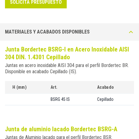
SOLICITA PRESUPUESTO
MATERIALES Y ACABADOS DISPONIBLES
Junta Bordertec BSRG-I en Acero Inoxidable AISI
304 DIN. 1.4301 Cepillado
Juntas en acero inoxidable AISI 304 para el perfil Bordertec BR.
Disponible en acabado Cepillado (IS).
H (mm)
Art.
Acabado
BSRG 45 IS
Cepillado
Junta de aluminio lacado Bordertec BSRG-A
Juntas de Aluminio lacado para el perfil Bordertec BSR.