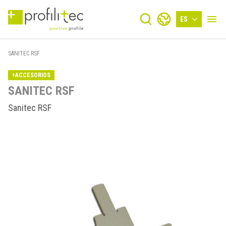
ES
SANITEC RSF
+ACCESORIOS
SANITEC RSF
Sanitec RSF