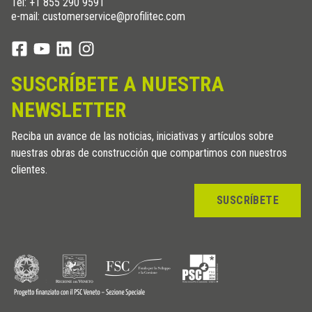
Tel:
+1 855 290 9591
e-mail: customerservice@profilitec.com
SUSCRÍBETE A NUESTRA
NEWSLETTER
Reciba un avance de las noticias, iniciativas y artículos sobre
nuestras obras de construcción que compartimos con nuestros
clientes.
SUSCRÍBETE