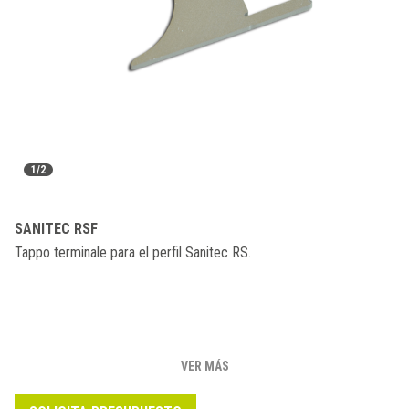
1/2
SANITEC RSF
Tappo terminale para el perfil Sanitec RS.
VER MÁS