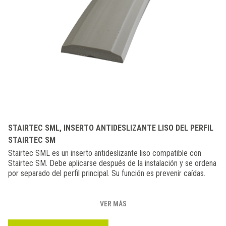
STAIRTEC SML, INSERTO ANTIDESLIZANTE LISO DEL PERFIL
STAIRTEC SM
Stairtec SML es un inserto antideslizante liso compatible con
Stairtec SM. Debe aplicarse después de la instalación y se ordena
por separado del perfil principal. Su función es prevenir caídas.
VER MÁS