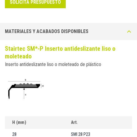
SOLICITA PRESUPUESTO
MATERIALES Y ACABADOS DISPONIBLES
Stairtec SM*-P Inserto antideslizante liso o
moleteado
Inserto antideslizante liso o moleteado de plástico
H (mm)
Art.
28
SMI 28 P23