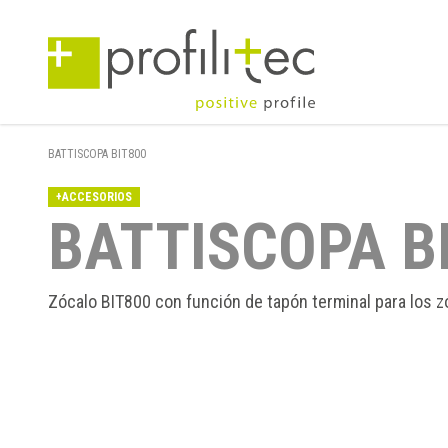
BATTISCOPA BIT800
+ACCESORIOS
BATTISCOPA B
Zócalo BIT800 con función de tapón terminal para los 