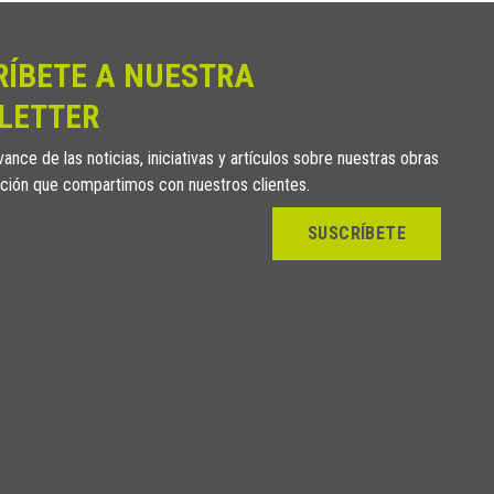
RÍBETE A NUESTRA
LETTER
ance de las noticias, iniciativas y artículos sobre nuestras obras
ción que compartimos con nuestros clientes.
SUSCRÍBETE