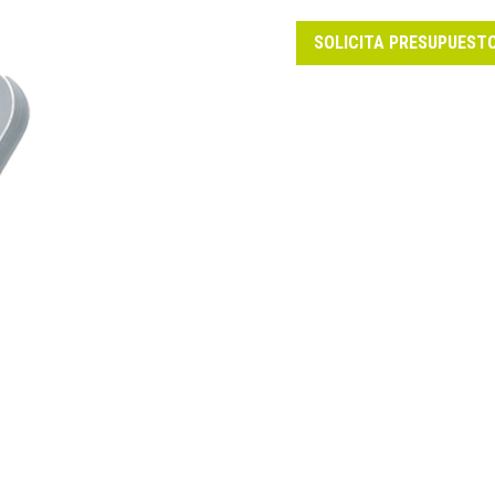
SOLICITA PRESUPUEST