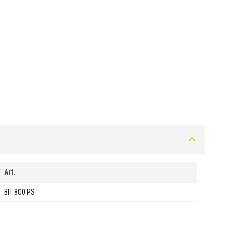
Art.
BIT 800 PS