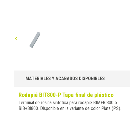
MATERIALES Y ACABADOS DISPONIBLES
Rodapié BIT800-P Tapa final de plástico
Terminal de resina sintética para rodapié BIM+BI800 o
BIB+BI800. Disponible en la variante de color Plata (PS).