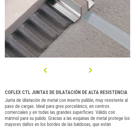
COFLEX CTL JUNTAS DE DILATACIÓN DE ALTA RESISTENCIA
Junta de dilatación de metal con inserto pulible, muy resistente al
paso de cargas. Ideal para gres porcelánico, en centros
comerciales y en todas las grandes superficies. Válido con
mármol para su pulido. Gracias a las esquinas de metal protege los
mayores daños en los bordes de las baldosas, que están
particularmente expuestos a las tensiones mecánicas y pueden