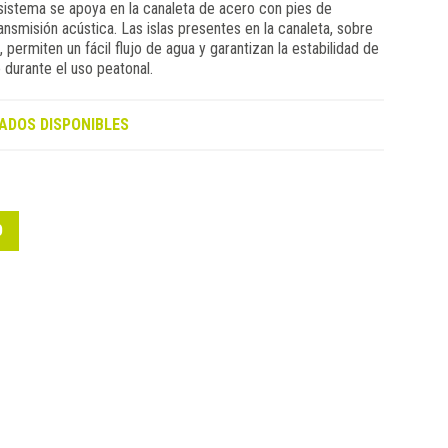
 sistema se apoya en la canaleta de acero con pies de
ansmisión acústica. Las islas presentes en la canaleta, sobre
, permiten un fácil flujo de agua y garantizan la estabilidad de
 durante el uso peatonal.
ADOS DISPONIBLES
O