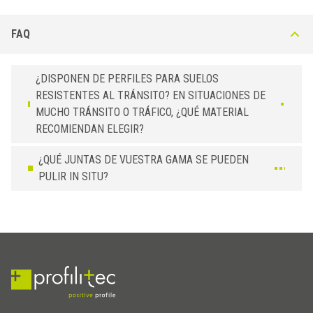
70
GRL 700 AN51
Negro
FAQ
¿DISPONEN DE PERFILES PARA SUELOS
RESISTENTES AL TRÁNSITO? EN SITUACIONES DE
MUCHO TRÁNSITO O TRÁFICO, ¿QUÉ MATERIAL
RECOMIENDAN ELEGIR?
¿QUÉ JUNTAS DE VUESTRA GAMA SE PUEDEN
PULIR IN SITU?