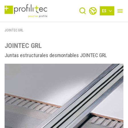
ES
JOINTEC GRL
JOINTEC GRL
Juntas estructurales desmontables JOINTEC GRL