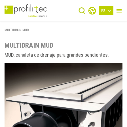
ES
MULTIDRAIN MUD
MULTIDRAIN MUD
MUD, canaleta de drenaje para grandes pendientes.