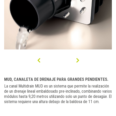
MUD, CANALETA DE DRENAJE PARA GRANDES PENDIENTES.
La canal Multidrain MUD es un sistema que permite la realización
de un drenaje lineal embaldosado pre-inclinado, combinando varios
módulos hasta 9,20 metros utilizando solo un punto de desagüe. El
sistema requiere una altura debajo de la baldosa de 11 cm.