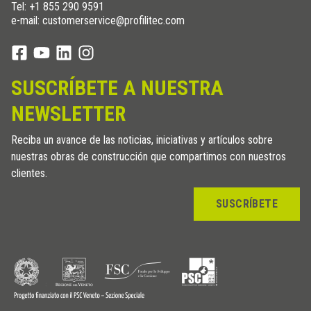
Tel:
+1 855 290 9591
e-mail: customerservice@profilitec.com
SUSCRÍBETE A NUESTRA
NEWSLETTER
Reciba un avance de las noticias, iniciativas y artículos sobre
nuestras obras de construcción que compartimos con nuestros
clientes.
SUSCRÍBETE