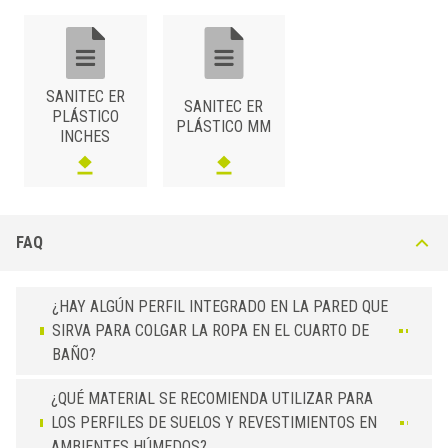
SANITEC ER
SANITEC ER
PLÁSTICO
PLÁSTICO MM
INCHES
FAQ
¿HAY ALGÚN PERFIL INTEGRADO EN LA PARED QUE
SIRVA PARA COLGAR LA ROPA EN EL CUARTO DE
BAÑO?
¿QUÉ MATERIAL SE RECOMIENDA UTILIZAR PARA
LOS PERFILES DE SUELOS Y REVESTIMIENTOS EN
AMBIENTES HÚMEDOS?