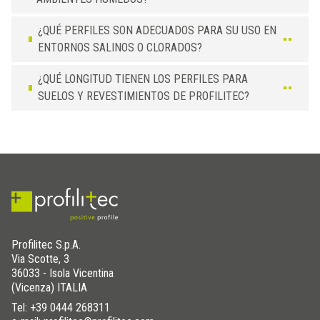
¿QUÉ PERFILES SON ADECUADOS PARA SU USO EN
ENTORNOS SALINOS O CLORADOS?
¿QUÉ LONGITUD TIENEN LOS PERFILES PARA
SUELOS Y REVESTIMIENTOS DE PROFILITEC?
Profilitec S.p.A.
Via Scotte, 3
36033 - Isola Vicentina
(Vicenza) ITALIA
Tel:
+39 0444 268311