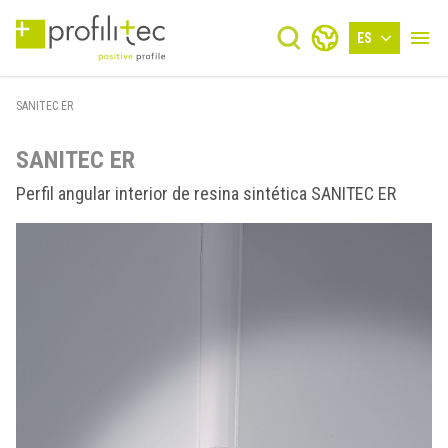
ES
SANITEC ER
SANITEC ER
Perfil angular interior de resina sintética SANITEC ER