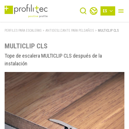
ES
PERFILES PARA ESCALERAS
>
ANTIDESLIZANTE PARA PELDAÑOS
>
MULTICLIP CLS
MULTICLIP CLS
Tope de escalera MULTICLIP CLS después de la
instalación