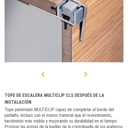
TOPE DE ESCALERA MULTICLIP CLS DESPUÉS DE LA
INSTALACIÓN
Tope patentado MULTICLIP capaz de completar el borde del
peldaño, incluso con el mismo material que el revestimiento,
haciéndolo más visible y mejorando su durabilidad en el tiempo.
Protege las aristas de la huellay de la contrahuella de los arañazos