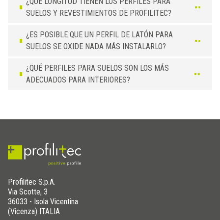
¿QUÉ LONGITUD TIENEN LOS PERFILES PARA
SUELOS Y REVESTIMIENTOS DE PROFILITEC?
¿ES POSIBLE QUE UN PERFIL DE LATÓN PARA
SUELOS SE OXIDE NADA MÁS INSTALARLO?
¿QUÉ PERFILES PARA SUELOS SON LOS MÁS
ADECUADOS PARA INTERIORES?
Profilitec S.p.A.
Via Scotte, 3
36033 - Isola Vicentina
(Vicenza) ITALIA