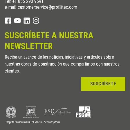
Tel:
+1 855 290 9591
e-mail: customerservice@profilitec.com
SUSCRÍBETE A NUESTRA
NEWSLETTER
Reciba un avance de las noticias, iniciativas y artículos sobre
nuestras obras de construcción que compartimos con nuestros
clientes.
SUSCRÍBETE