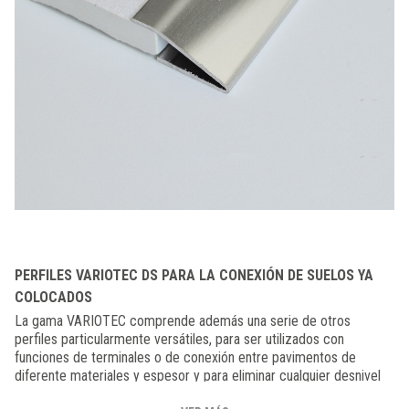
PERFILES VARIOTEC DS PARA LA CONEXIÓN DE SUELOS YA
COLOCADOS
La gama VARIOTEC comprende además una serie de otros
perfiles particularmente versátiles, para ser utilizados con
funciones de terminales o de conexión entre pavimentos de
diferente materiales y espesor y para eliminar cualquier desnivel
creado por la colocación de un pavimento nuevo sobre uno ya