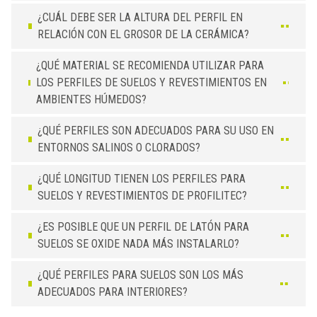
¿CUÁL DEBE SER LA ALTURA DEL PERFIL EN
RELACIÓN CON EL GROSOR DE LA CERÁMICA?
¿QUÉ MATERIAL SE RECOMIENDA UTILIZAR PARA
LOS PERFILES DE SUELOS Y REVESTIMIENTOS EN
AMBIENTES HÚMEDOS?
¿QUÉ PERFILES SON ADECUADOS PARA SU USO EN
ENTORNOS SALINOS O CLORADOS?
¿QUÉ LONGITUD TIENEN LOS PERFILES PARA
SUELOS Y REVESTIMIENTOS DE PROFILITEC?
¿ES POSIBLE QUE UN PERFIL DE LATÓN PARA
SUELOS SE OXIDE NADA MÁS INSTALARLO?
¿QUÉ PERFILES PARA SUELOS SON LOS MÁS
ADECUADOS PARA INTERIORES?