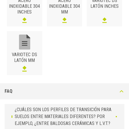
ACERO
ACERO
VARIOTEC DS
INOXIDABLE 304
INOXIDABLE 304
LATÓN INCHES
INCHES
MM
VARIOTEC DS
LATÓN MM
FAQ
¿CUÁLES SON LOS PERFILES DE TRANSICIÓN PARA
SUELOS ENTRE MATERIALES DIFERENTES? POR
EJEMPLO, ¿ENTRE BALDOSAS CERÁMICAS Y L.V.T.?