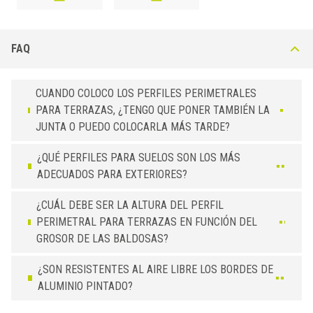
FAQ
CUANDO COLOCO LOS PERFILES PERIMETRALES
PARA TERRAZAS, ¿TENGO QUE PONER TAMBIÉN LA
JUNTA O PUEDO COLOCARLA MÁS TARDE?
¿QUÉ PERFILES PARA SUELOS SON LOS MÁS
ADECUADOS PARA EXTERIORES?
¿CUÁL DEBE SER LA ALTURA DEL PERFIL
PERIMETRAL PARA TERRAZAS EN FUNCIÓN DEL
GROSOR DE LAS BALDOSAS?
¿SON RESISTENTES AL AIRE LIBRE LOS BORDES DE
ALUMINIO PINTADO?