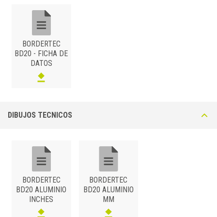
BORDERTEC
BD20 - FICHA DE
DATOS
DIBUJOS TECNICOS
BORDERTEC
BORDERTEC
BD20 ALUMINIO
BD20 ALUMINIO
INCHES
MM