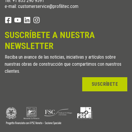
Tel:
+1 855 290 9591
e-mail: customerservice@profilitec.com
SUSCRÍBETE A NUESTRA
NEWSLETTER
Reciba un avance de las noticias, iniciativas y artículos sobre
nuestras obras de construcción que compartimos con nuestros
clientes.
SUSCRÍBETE