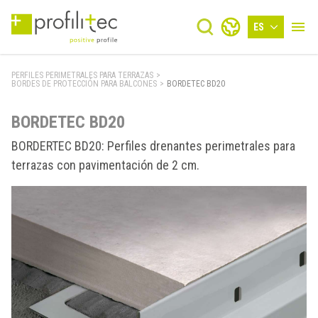
ES
PERFILES PERIMETRALES PARA TERRAZAS
>
BORDES DE PROTECCIÓN PARA BALCONES
>
BORDETEC BD20
BORDETEC BD20
BORDERTEC BD20: Perfiles drenantes perimetrales para
terrazas con pavimentación de 2 cm.