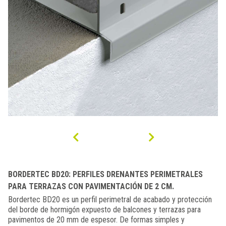
BORDERTEC BD20: PERFILES DRENANTES PERIMETRALES
PARA TERRAZAS CON PAVIMENTACIÓN DE 2 CM.
Bordertec BD20 es un perfil perimetral de acabado y protección
del borde de hormigón expuesto de balcones y terrazas para
pavimentos de 20 mm de espesor. De formas simples y