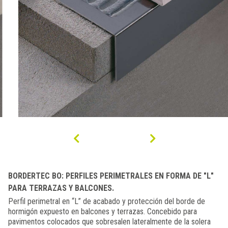
BORDERTEC BO: PERFILES PERIMETRALES EN FORMA DE "L"
PARA TERRAZAS Y BALCONES.
Perfil perimetral en “L” de acabado y protección del borde de
hormigón expuesto en balcones y terrazas. Concebido para
pavimentos colocados que sobresalen lateralmente de la solera