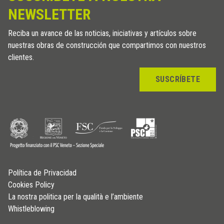
NEWSLETTER
Reciba un avance de las noticias, iniciativas y artículos sobre
nuestras obras de construcción que compartimos con nuestros
clientes.
SUSCRÍBETE
Política de Privacidad
Cookies Policy
La nostra politica per la qualità e l’ambiente
Whistleblowing