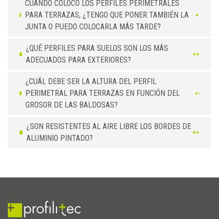
CUANDO COLOCO LOS PERFILES PERIMETRALES
PARA TERRAZAS, ¿TENGO QUE PONER TAMBIÉN LA
JUNTA O PUEDO COLOCARLA MÁS TARDE?
¿QUÉ PERFILES PARA SUELOS SON LOS MÁS
ADECUADOS PARA EXTERIORES?
¿CUÁL DEBE SER LA ALTURA DEL PERFIL
PERIMETRAL PARA TERRAZAS EN FUNCIÓN DEL
GROSOR DE LAS BALDOSAS?
¿SON RESISTENTES AL AIRE LIBRE LOS BORDES DE
ALUMINIO PINTADO?