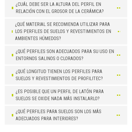
¿CUÁL DEBE SER LA ALTURA DEL PERFIL EN
RELACIÓN CON EL GROSOR DE LA CERÁMICA?
¿QUÉ MATERIAL SE RECOMIENDA UTILIZAR PARA
LOS PERFILES DE SUELOS Y REVESTIMIENTOS EN
AMBIENTES HÚMEDOS?
¿QUÉ PERFILES SON ADECUADOS PARA SU USO EN
ENTORNOS SALINOS O CLORADOS?
¿QUÉ LONGITUD TIENEN LOS PERFILES PARA
SUELOS Y REVESTIMIENTOS DE PROFILITEC?
¿ES POSIBLE QUE UN PERFIL DE LATÓN PARA
SUELOS SE OXIDE NADA MÁS INSTALARLO?
¿QUÉ PERFILES PARA SUELOS SON LOS MÁS
ADECUADOS PARA INTERIORES?