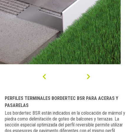
PERFILES TERMINALES BORDERTEC BSR PARA ACERAS Y
PASARELAS
Los bordertec BSR están indicados en la colocación de mármol y
piedra como delimitación de goteo de balcones y terrazas. La
sección especial optimizada del perfil reversible permite utilizar
dos espesores de pavimento diferentes con el mismo perfil.