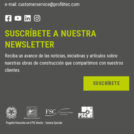
e-mail: customerservice@profilitec.com
SUSCRÍBETE A NUESTRA
NEWSLETTER
Reciba un avance de las noticias, iniciativas y artículos sobre
nuestras obras de construcción que compartimos con nuestros
clientes.
SUSCRÍBETE