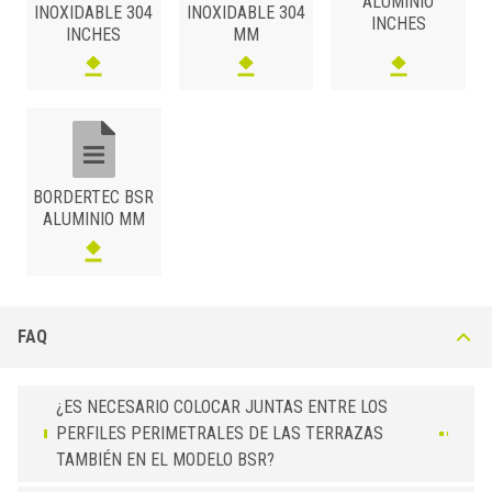
ALUMINIO
INOXIDABLE 304
INOXIDABLE 304
INCHES
INCHES
MM
BORDERTEC BSR
ALUMINIO MM
FAQ
¿ES NECESARIO COLOCAR JUNTAS ENTRE LOS
PERFILES PERIMETRALES DE LAS TERRAZAS
TAMBIÉN EN EL MODELO BSR?