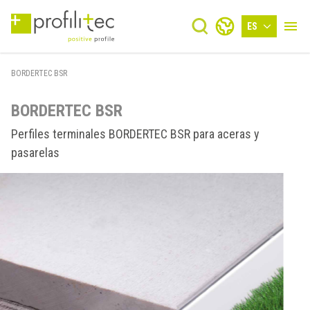
ES
BORDERTEC BSR
BORDERTEC BSR
Perfiles terminales BORDERTEC BSR para aceras y
pasarelas