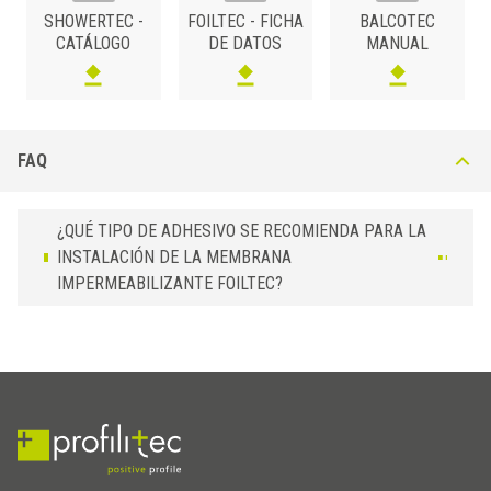
SHOWERTEC -
FOILTEC - FICHA
BALCOTEC
0,5
FOILTEC /15 /10
CATÁLOGO
DE DATOS
MANUAL
FAQ
¿QUÉ TIPO DE ADHESIVO SE RECOMIENDA PARA LA
INSTALACIÓN DE LA MEMBRANA
IMPERMEABILIZANTE FOILTEC?