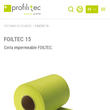
ES
SISTEMAS DE DESAGÜE
>
FOILTEC 15
FOILTEC 15
Cinta impermeable FOILTEC.