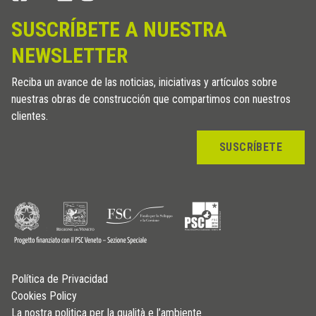
SUSCRÍBETE A NUESTRA
NEWSLETTER
Reciba un avance de las noticias, iniciativas y artículos sobre
nuestras obras de construcción que compartimos con nuestros
clientes.
SUSCRÍBETE
Política de Privacidad
Cookies Policy
La nostra politica per la qualità e l’ambiente