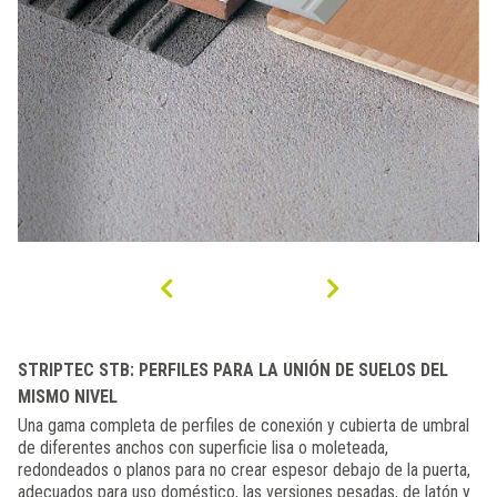
STRIPTEC STB: PERFILES PARA LA UNIÓN DE SUELOS DEL
MISMO NIVEL
Una gama completa de perfiles de conexión y cubierta de umbral
de diferentes anchos con superficie lisa o moleteada,
redondeados o planos para no crear espesor debajo de la puerta,
adecuados para uso doméstico, las versiones pesadas, de latón y