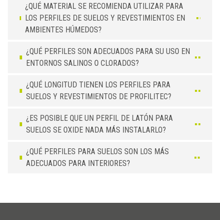
¿QUÉ MATERIAL SE RECOMIENDA UTILIZAR PARA
LOS PERFILES DE SUELOS Y REVESTIMIENTOS EN
AMBIENTES HÚMEDOS?
¿QUÉ PERFILES SON ADECUADOS PARA SU USO EN
ENTORNOS SALINOS O CLORADOS?
¿QUÉ LONGITUD TIENEN LOS PERFILES PARA
SUELOS Y REVESTIMIENTOS DE PROFILITEC?
¿ES POSIBLE QUE UN PERFIL DE LATÓN PARA
SUELOS SE OXIDE NADA MÁS INSTALARLO?
¿QUÉ PERFILES PARA SUELOS SON LOS MÁS
ADECUADOS PARA INTERIORES?