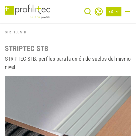
ES
STRIPTEC STB
STRIPTEC STB
STRIPTEC STB: perfiles para la unión de suelos del mismo
nivel