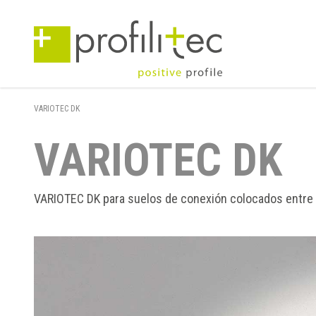
VARIOTEC DK
VARIOTEC DK
VARIOTEC DK para suelos de conexión colocados entre