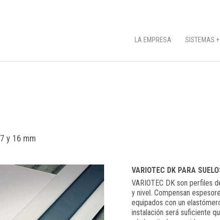
LA EMPRESA
SISTEMAS +
 7 y 16 mm
VARIOTEC DK PARA SUELO
VARIOTEC DK son perfiles de
y nivel. Compensan espesor
equipados con un elastómero 
instalación será suficiente qu