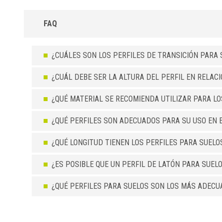
FAQ
¿CUÁLES SON LOS PERFILES DE TRANSICIÓN PARA 
¿CUÁL DEBE SER LA ALTURA DEL PERFIL EN RELAC
¿QUÉ MATERIAL SE RECOMIENDA UTILIZAR PARA L
¿QUÉ PERFILES SON ADECUADOS PARA SU USO EN 
¿QUÉ LONGITUD TIENEN LOS PERFILES PARA SUELO
¿ES POSIBLE QUE UN PERFIL DE LATÓN PARA SUEL
¿QUÉ PERFILES PARA SUELOS SON LOS MÁS ADECU