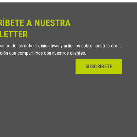
RÍBETE A NUESTRA
LETTER
ance de las noticias, iniciativas y artículos sobre nuestras obras
ción que compartimos con nuestros clientes.
SUSCRÍBETE