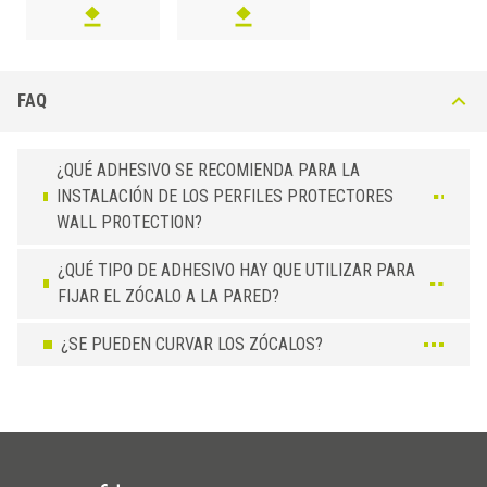
FAQ
¿QUÉ ADHESIVO SE RECOMIENDA PARA LA
INSTALACIÓN DE LOS PERFILES PROTECTORES
WALL PROTECTION?
¿QUÉ TIPO DE ADHESIVO HAY QUE UTILIZAR PARA
FIJAR EL ZÓCALO A LA PARED?
¿SE PUEDEN CURVAR LOS ZÓCALOS?