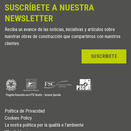
SUSCRÍBETE A NUESTRA
NEWSLETTER
Reciba un avance de las noticias, iniciativas y artículos sobre
nuestras obras de construcción que compartimos con nuestros
clientes.
SUSCRÍBETE
Política de Privacidad
Cookies Policy
La nostra politica per la qualità e l’ambiente