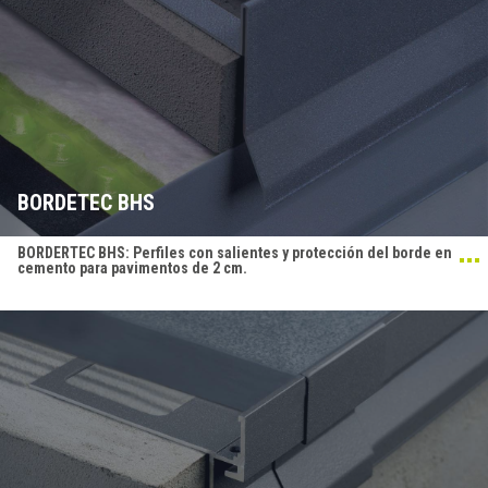
BORDETEC BHS
BORDERTEC BHS: Perfiles con salientes y protección del borde en
cemento para pavimentos de 2 cm.