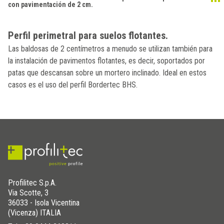
con pavimentación de 2 cm.
Perfil perimetral para suelos flotantes.
Las baldosas de 2 centímetros a menudo se utilizan también para
la instalación de pavimentos flotantes, es decir, soportados por
patas que descansan sobre un mortero inclinado. Ideal en estos
casos es el uso del perfil Bordertec BHS.
Profilitec S.p.A.
Via Scotte, 3
36033 - Isola Vicentina
(Vicenza) ITALIA