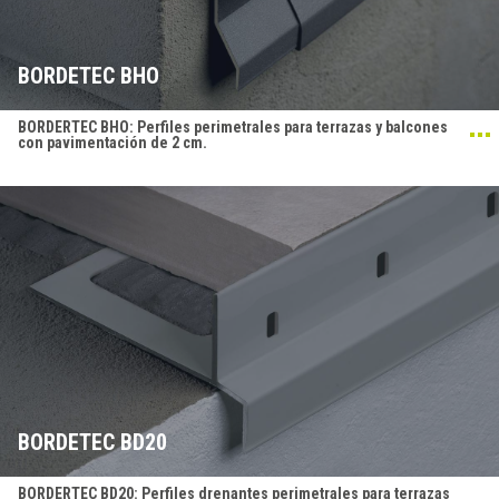
BORDETEC BHO
BORDERTEC BHO: Perfiles perimetrales para terrazas y balcones
con pavimentación de 2 cm.
BORDETEC BD20
BORDERTEC BD20: Perfiles drenantes perimetrales para terrazas