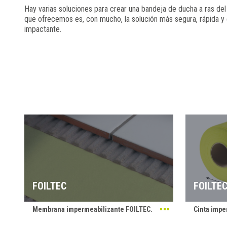
Hay varias soluciones para crear una bandeja de ducha a ras del 
que ofrecemos es, con mucho, la solución más segura, rápida y
impactante.
FOILTEC
FOILTEC
Membrana impermeabilizante FOILTEC.
Cinta impe