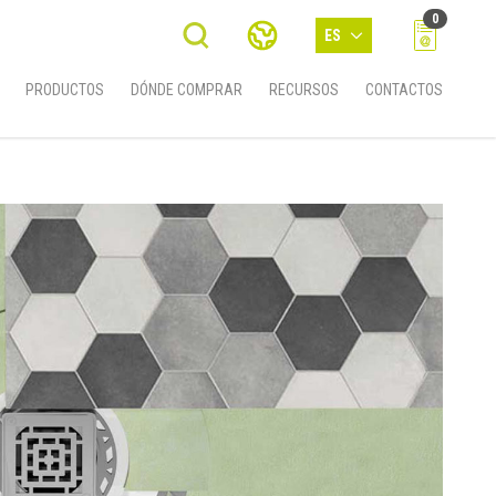
0
ES
PRODUCTOS
DÓNDE COMPRAR
RECURSOS
CONTACTOS