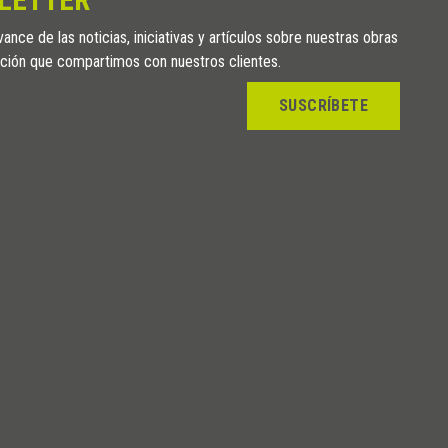
ance de las noticias, iniciativas y artículos sobre nuestras obras
ción que compartimos con nuestros clientes.
SUSCRÍBETE