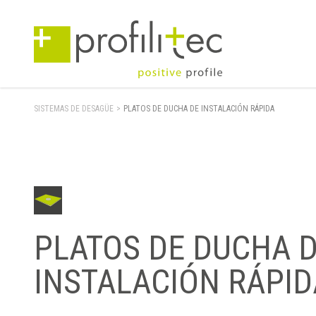
SISTEMAS DE DESAGÜE
>
PLATOS DE DUCHA DE INSTALACIÓN RÁPIDA
PLATOS DE DUCHA 
INSTALACIÓN RÁPID