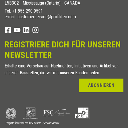
L5B3C2 - Mississauga (Ontario) - CANADA
Tel:
+1 855 290 9591
e-mail: customerservice@profilitec.com
REGISTRIERE DICH FÜR UNSEREN
NEWSLETTER
Erhalte eine Vorschau auf Nachrichten, Initiativen und Artikel von
unseren Baustellen, die wir mit unseren Kunden teilen
ABONNIEREN