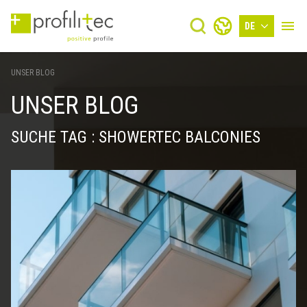
DE
UNSER BLOG
UNSER BLOG
SUCHE TAG : SHOWERTEC BALCONIES