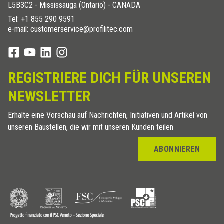
L5B3C2 - Mississauga (Ontario) - CANADA
Tel:
+1 855 290 9591
e-mail: customerservice@profilitec.com
REGISTRIERE DICH FÜR UNSEREN
NEWSLETTER
Erhalte eine Vorschau auf Nachrichten, Initiativen und Artikel von
unseren Baustellen, die wir mit unseren Kunden teilen
ABONNIEREN