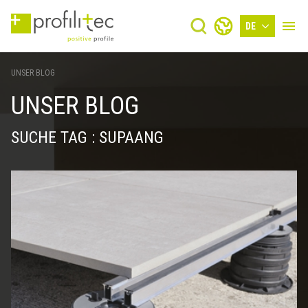
DE
UNSER BLOG
UNSER BLOG
SUCHE TAG : SUPAANG