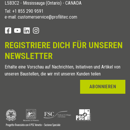
L5B3C2 - Mississauga (Ontario) - CANADA
Tel:
+1 855 290 9591
e-mail: customerservice@profilitec.com
REGISTRIERE DICH FÜR UNSEREN
NEWSLETTER
Erhalte eine Vorschau auf Nachrichten, Initiativen und Artikel von
unseren Baustellen, die wir mit unseren Kunden teilen
ABONNIEREN