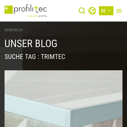
DE
UNSER BLOG
UNSER BLOG
SUCHE TAG : TRIMTEC