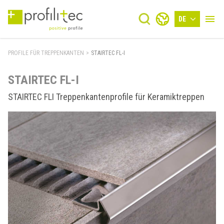
DE
PROFILE FÜR TREPPENKANTEN
>
STAIRTEC FL-I
STAIRTEC FL-I
STAIRTEC FLI Treppenkantenprofile für Keramiktreppen