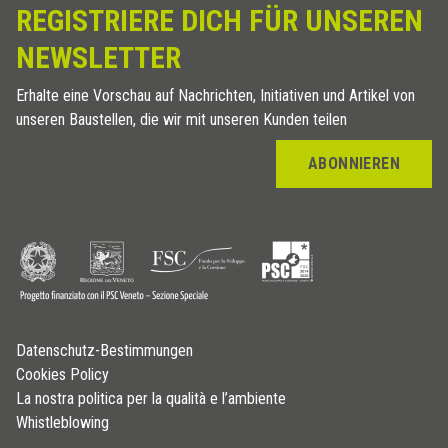
REGISTRIERE DICH FÜR UNSEREN
NEWSLETTER
Erhalte eine Vorschau auf Nachrichten, Initiativen und Artikel von
unseren Baustellen, die wir mit unseren Kunden teilen
ABONNIEREN
Datenschutz-Bestimmungen
Cookies Policy
La nostra politica per la qualità e l’ambiente
Whistleblowing