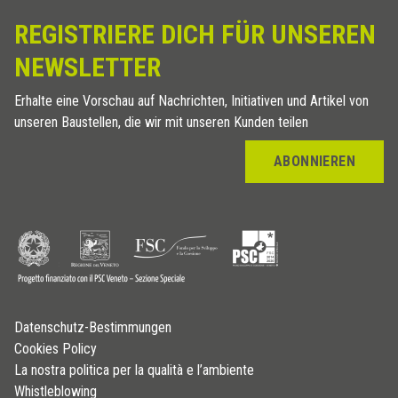
REGISTRIERE DICH FÜR UNSEREN
NEWSLETTER
Erhalte eine Vorschau auf Nachrichten, Initiativen und Artikel von
unseren Baustellen, die wir mit unseren Kunden teilen
ABONNIEREN
Datenschutz-Bestimmungen
Cookies Policy
La nostra politica per la qualità e l’ambiente
Whistleblowing