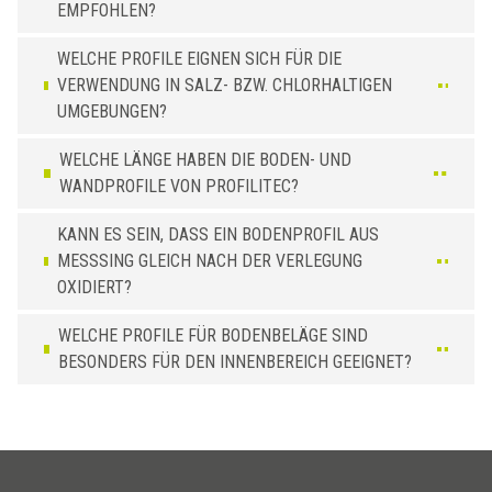
EMPFOHLEN?
WELCHE PROFILE EIGNEN SICH FÜR DIE
VERWENDUNG IN SALZ- BZW. CHLORHALTIGEN
UMGEBUNGEN?
WELCHE LÄNGE HABEN DIE BODEN- UND
WANDPROFILE VON PROFILITEC?
KANN ES SEIN, DASS EIN BODENPROFIL AUS
MESSSING GLEICH NACH DER VERLEGUNG
OXIDIERT?
WELCHE PROFILE FÜR BODENBELÄGE SIND
BESONDERS FÜR DEN INNENBEREICH GEEIGNET?