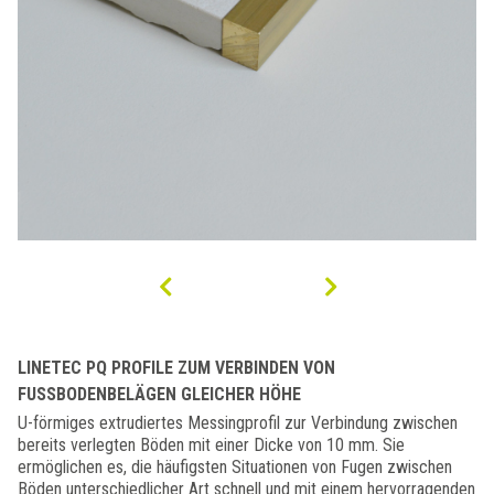
LINETEC PQ PROFILE ZUM VERBINDEN VON
FUSSBODENBELÄGEN GLEICHER HÖHE
U-förmiges extrudiertes Messingprofil zur Verbindung zwischen
bereits verlegten Böden mit einer Dicke von 10 mm. Sie
ermöglichen es, die häufigsten Situationen von Fugen zwischen
Böden unterschiedlicher Art schnell und mit einem hervorragenden