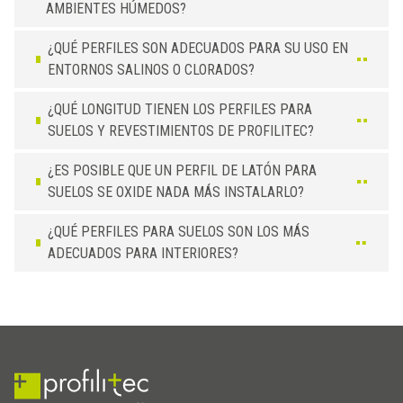
AMBIENTES HÚMEDOS?
¿QUÉ PERFILES SON ADECUADOS PARA SU USO EN
ENTORNOS SALINOS O CLORADOS?
¿QUÉ LONGITUD TIENEN LOS PERFILES PARA
SUELOS Y REVESTIMIENTOS DE PROFILITEC?
¿ES POSIBLE QUE UN PERFIL DE LATÓN PARA
SUELOS SE OXIDE NADA MÁS INSTALARLO?
¿QUÉ PERFILES PARA SUELOS SON LOS MÁS
ADECUADOS PARA INTERIORES?