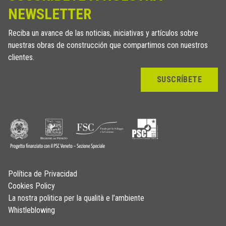
NEWSLETTER
Reciba un avance de las noticias, iniciativas y artículos sobre
nuestras obras de construcción que compartimos con nuestros
clientes.
SUSCRÍBETE
Política de Privacidad
Cookies Policy
La nostra politica per la qualità e l’ambiente
Whistleblowing