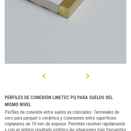
PERFILES DE CONEXIÓN LINETEC PQ PARA SUELOS DEL
MISMO NIVEL
Perfiles de conexión entre suelos ya colocados. Terminales de
cero para parquet o cerámica y conexiones entre superficies
coplanares de 10 mm de espesor. Permiten resolver rápidamente
y con un óptimo resultado estético las situaciones más frecuentes