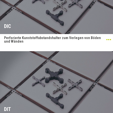
DIC
Perforierte Kunststoffabstandshalter zum Verlegen von Böden
und Wänden
DIT