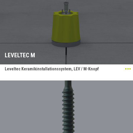
LEVELTEC M
Leveltec Keramikinstallationssystem, LEV / M-Knopf