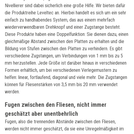
Nivellierer sind dabei sicherlich eine große Hilfe. Wir bieten dafür
die Produktreihe Leveltec an. Hierbei handelt es sich um ein sehr
einfach zu handhabendes System, das aus einem mehrfach
wiederverwendbaren Drehknopf und einer Zugstange besteht.
Diese Produkte haben eine Doppelfunktion: Sie dienen dazu, einen
gleichmäßige Abstand zwischen den Platten zu erhalten und die
Bildung von Stufen zwischen den Platten zu verhindern. Es gibt
verschiedene Zugstangen, um Verbindungen von 1 mm bis zu 5
mm herzustellen. Jede Größe ist darüber hinaus in verschiedenen
Formen erhältlich, um bei verschiedenen Verlegemustern zu
helfen: linear, fortlaufend, diagonal und viele mehr. Die Zugstangen
können für Fliesenstärken von 3,5 mm bis 20 mm verwendet
werden.
Fugen zwischen den Fliesen, nicht immer
geschätzt aber unentbehrlich
Fugen, also die trennenden Abstände zwischen den Fliesen,
werden nicht immer geschätzt, da sie eine Unregelmäßigkeit im