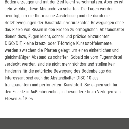
Boden erzeugen und mit der Zeit leicht verschmutzen. Aber es ist
sehr wichtig, diese Abstände zu schaffen. Die Fugen werden
benötigt, um die thermische Ausdehnung und die durch die
Setzbewegungen der Baustruktur verursachten Bewegungen ohne
das Risiko von Rissen in den Fliesen zu ermöglichen. Abstandhalter
dienen dazu, Fugen leicht, schnell und präzise einzurichten:
DISC/DIT, kleine kreuz- oder T-förmige Kunststoffelemente,
werden zwischen die Platten gelegt, um einen einheitlichen und
gleichmäßigen Abstand zu schaffen. Sobald sie vom Fugenmörtel
verdeckt werden, sind sie nicht mehr sichtbar und stellen kein
Hindernis für die natürliche Bewegung des Bodenbelags dar.
Interessant sind auch die Abstandhalter DISC 10 aus
transparentem und perforiertem Kunststoff. Sie eignen sich für
den Einsatz in Außenbereichen, insbesondere beim Verlegen von
Fliesen auf Kies.