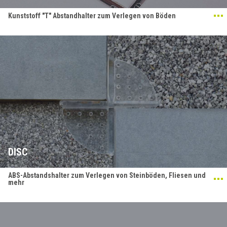
Kunststoff "T" Abstandhalter zum Verlegen von Böden
DISC
ABS-Abstandshalter zum Verlegen von Steinböden, Fliesen und
mehr