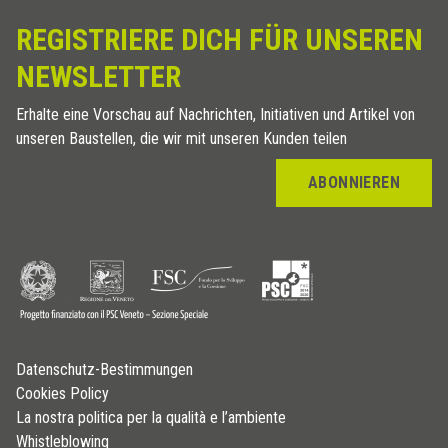
REGISTRIERE DICH FÜR UNSEREN
NEWSLETTER
Erhalte eine Vorschau auf Nachrichten, Initiativen und Artikel von
unseren Baustellen, die wir mit unseren Kunden teilen
ABONNIEREN
Datenschutz-Bestimmungen
Cookies Policy
La nostra politica per la qualità e l’ambiente
Whistleblowing