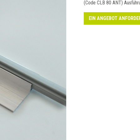
(Code CLB 80 ANT) Ausführu
EIN ANGEBOT ANFORDE