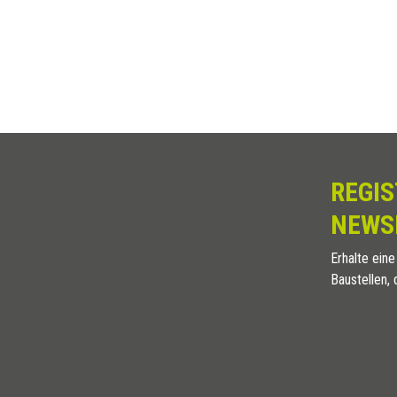
REGIS
NEWS
Erhalte eine
Baustellen, 