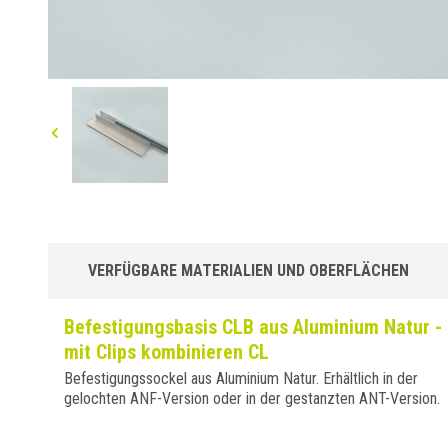
VERFÜGBARE MATERIALIEN UND OBERFLÄCHEN
Befestigungsbasis CLB aus Aluminium Natur -
mit Clips kombinieren CL
Befestigungssockel aus Aluminium Natur. Erhältlich in der
gelochten ANF-Version oder in der gestanzten ANT-Version.