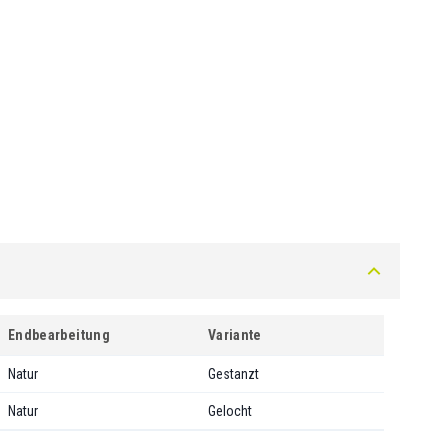
Endbearbeitung
Variante
Natur
Gestanzt
Natur
Gelocht