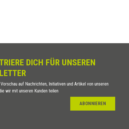
TRIERE DICH FÜR UNSEREN
LETTER
 Vorschau auf Nachrichten, Initiativen und Artikel von unseren
die wir mit unseren Kunden teilen
ABONNIEREN