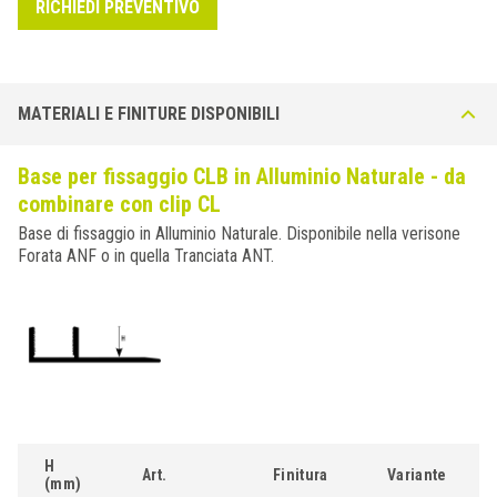
RICHIEDI PREVENTIVO
MATERIALI E FINITURE DISPONIBILI
Base per fissaggio CLB in Alluminio Naturale - da
combinare con clip CL
Base di fissaggio in Alluminio Naturale. Disponibile nella verisone
Forata ANF o in quella Tranciata ANT.
H
Art.
Finitura
Variante
(mm)