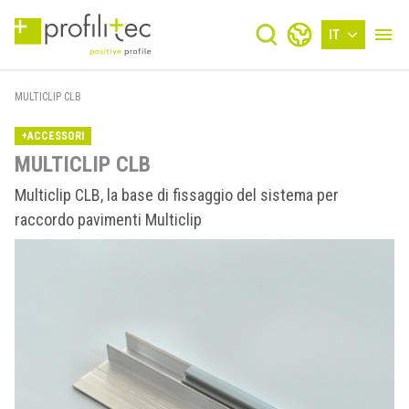
IT
MULTICLIP CLB
+ACCESSORI
MULTICLIP CLB
Multiclip CLB, la base di fissaggio del sistema per
raccordo pavimenti Multiclip