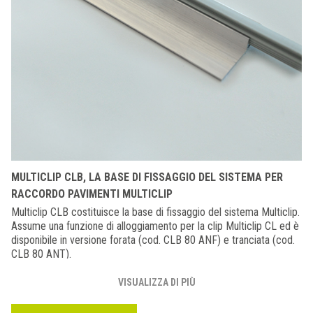
MULTICLIP CLB, LA BASE DI FISSAGGIO DEL SISTEMA PER
RACCORDO PAVIMENTI MULTICLIP
Multiclip CLB costituisce la base di fissaggio del sistema Multiclip.
Assume una funzione di alloggiamento per la clip Multiclip CL ed è
disponibile in versione forata (cod. CLB 80 ANF) e tranciata (cod.
CLB 80 ANT).
VISUALIZZA DI PIÙ