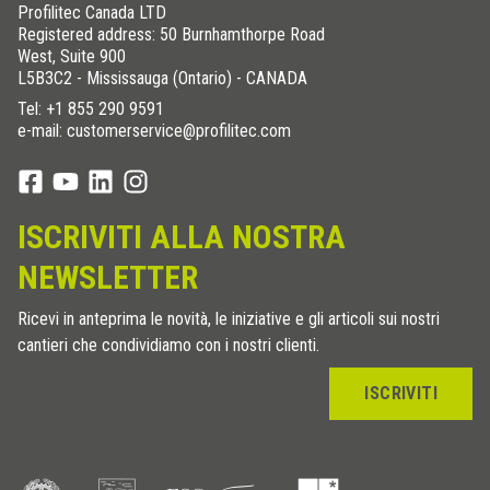
Profilitec Canada LTD
Registered address: 50 Burnhamthorpe Road
West, Suite 900
L5B3C2 - Mississauga (Ontario) - CANADA
Tel:
+1 855 290 9591
e-mail: customerservice@profilitec.com
ISCRIVITI ALLA NOSTRA
NEWSLETTER
Ricevi in anteprima le novità, le iniziative e gli articoli sui nostri
cantieri che condividiamo con i nostri clienti.
ISCRIVITI