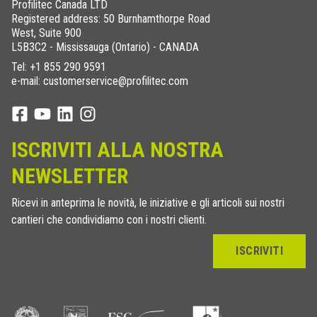
Profilitec Canada LTD
Registered address: 50 Burnhamthorpe Road
West, Suite 900
L5B3C2 - Mississauga (Ontario) - CANADA
Tel:
+1 855 290 9591
e-mail: customerservice@profilitec.com
ISCRIVITI ALLA NOSTRA
NEWSLETTER
Ricevi in anteprima le novità, le iniziative e gli articoli sui nostri
cantieri che condividiamo con i nostri clienti.
ISCRIVITI