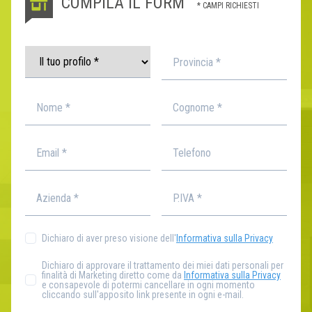
COMPILA IL FORM
* CAMPI RICHIESTI
Dichiaro di aver preso visione dell'
Informativa sulla Privacy
Dichiaro di approvare il trattamento dei miei dati personali per
finalità di Marketing diretto come da
Informativa sulla Privacy
e consapevole di potermi cancellare in ogni momento
cliccando sull'apposito link presente in ogni e-mail.