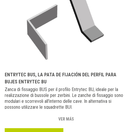
ENTRYTEC BUS, LA PATA DE FIJACIÓN DEL PERFIL PARA
BUJES ENTRYTEC BU
Zanca di fissaggio BUS per il profilo Entrytec BU, ideale per la
realizzazione di bussole per zerbini. Le zanche di fissaggio sono
modulari e scorrevoli all'interno delle cave. In alternativa si
possono utilizzare le squadrette BUI.
VER MÁS