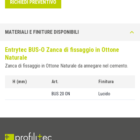
RICHIEDI PREVENTIVO
MATERIALI E FINITURE DISPONIBILI
Entrytec BUS-O Zanca di fissaggio in Ottone
Naturale
Zanca di fissaggio in Ottone Naturale da annegare nel cemento.
H (mm)
Art.
Finitura
BUS 20 ON
Lucido