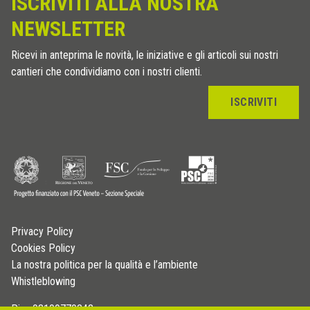
ISCRIVITI ALLA NOSTRA
NEWSLETTER
Ricevi in anteprima le novità, le iniziative e gli articoli sui nostri
cantieri che condividiamo con i nostri clienti.
ISCRIVITI
Privacy Policy
Cookies Policy
La nostra politica per la qualità e l’ambiente
Whistleblowing
P.iva 03109770242