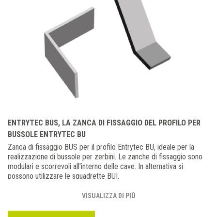
ENTRYTEC BUS, LA ZANCA DI FISSAGGIO DEL PROFILO PER
BUSSOLE ENTRYTEC BU
Zanca di fissaggio BUS per il profilo Entrytec BU, ideale per la
realizzazione di bussole per zerbini. Le zanche di fissaggio sono
modulari e scorrevoli all'interno delle cave. In alternativa si
possono utilizzare le squadrette BUI.
VISUALIZZA DI PIÙ