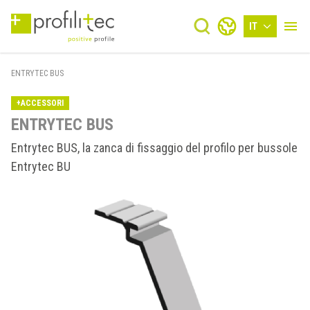
IT
ENTRYTEC BUS
+ACCESSORI
ENTRYTEC BUS
Entrytec BUS, la zanca di fissaggio del profilo per bussole
Entrytec BU